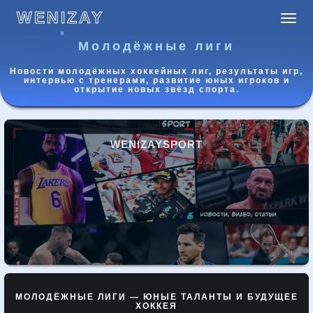
WENIZAY
Навиг
WENIZAY
Молодёжные лиги
Новости молодёжных хоккейных лиг, результаты игр,
интервью с тренерами, развитие юных игроков и
открытие новых звёзд спорта.
WENIZAYSPORT
МОЛОДЁЖНЫЕ ЛИГИ — ЮНЫЕ ТАЛАНТЫ И БУДУЩЕЕ
ХОККЕЯ