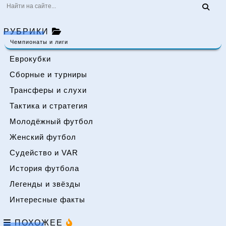
РУБРИКИ
Чемпионаты и лиги
Еврокубки
Сборные и турниры
Трансферы и слухи
Тактика и стратегия
Молодёжный футбол
Женский футбол
Судейство и VAR
История футбола
Легенды и звёзды
Интересные факты
ПОХОЖЕЕ