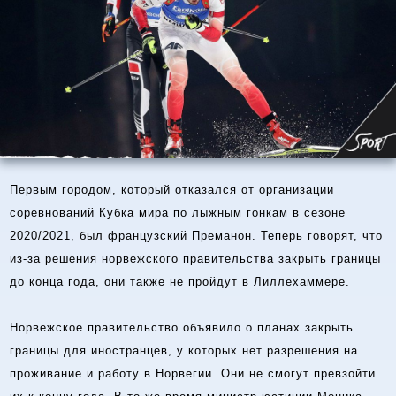
Первым городом, который отказался от организации
соревнований Кубка мира по лыжным гонкам в сезоне
2020/2021, был французский Преманон. Теперь говорят, что
из-за решения норвежского правительства закрыть границы
до конца года, они также не пройдут в Лиллехаммере.
Норвежское правительство объявило о планах закрыть
границы для иностранцев, у которых нет разрешения на
проживание и работу в Норвегии. Они не смогут превзойти