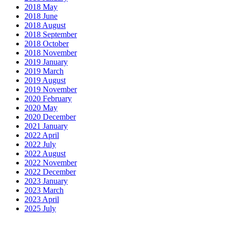
2018 May
2018 June
2018 August
2018 September
2018 October
2018 November
2019 January
2019 March
2019 August
2019 November
2020 February
2020 May
2020 December
2021 January
2022 April
2022 July
2022 August
2022 November
2022 December
2023 January
2023 March
2023 April
2025 July